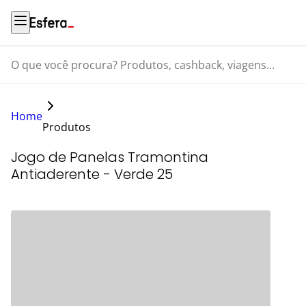
O que você procura? Produtos, cashback, viagens...
Home
Produtos
Jogo de Panelas Tramontina
Antiaderente - Verde 25