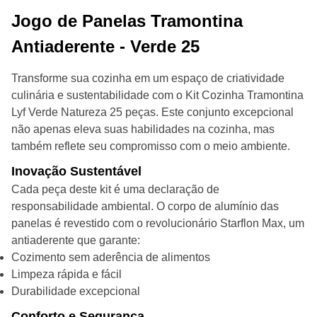
Jogo de Panelas Tramontina
Antiaderente - Verde 25
Transforme sua cozinha em um espaço de criatividade
culinária e sustentabilidade com o Kit Cozinha Tramontina
Lyf Verde Natureza 25 peças. Este conjunto excepcional
não apenas eleva suas habilidades na cozinha, mas
também reflete seu compromisso com o meio ambiente.
Inovação Sustentável
Cada peça deste kit é uma declaração de
responsabilidade ambiental. O corpo de alumínio das
panelas é revestido com o revolucionário Starflon Max, um
antiaderente que garante:
Cozimento sem aderência de alimentos
Limpeza rápida e fácil
Durabilidade excepcional
Conforto e Segurança