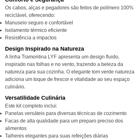
Os cabos, alças e pegadores são feitos de polímero 100%
reciclável, oferecendo:
Manuseio seguro e confortável
Isolamento térmico eficiente
Resistência a impactos
Design Inspirado na Natureza
A linha Tramontina LYF apresenta um design fluido,
inspirado nas folhas e no vento, trazendo a beleza da
natureza para sua cozinha. O elegante tom verde natureza
adiciona um toque de frescor e vitalidade ao seu espaço
culinário.
Versatilidade Culinária
Este kit completo inclui:
Panelas versáteis para diversas técnicas de cozimento
Facas de alta qualidade para um preparo preciso dos
alimentos
Talheres elegantes para suas refeições diárias