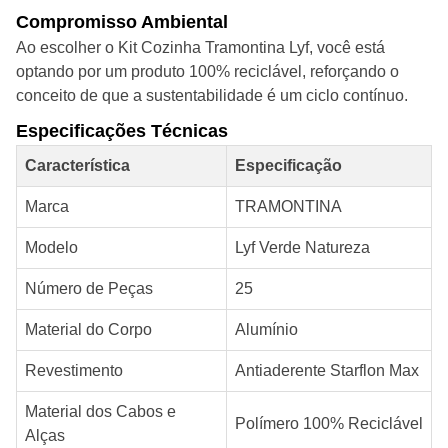
Compromisso Ambiental
Ao escolher o Kit Cozinha Tramontina Lyf, você está
optando por um produto 100% reciclável, reforçando o
conceito de que a sustentabilidade é um ciclo contínuo.
Especificações Técnicas
Característica
Especificação
Marca
TRAMONTINA
Modelo
Lyf Verde Natureza
Número de Peças
25
Material do Corpo
Alumínio
Revestimento
Antiaderente Starflon Max
Material dos Cabos e
Polímero 100% Reciclável
Alças