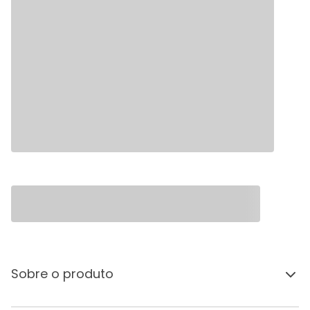
Sobre o produto