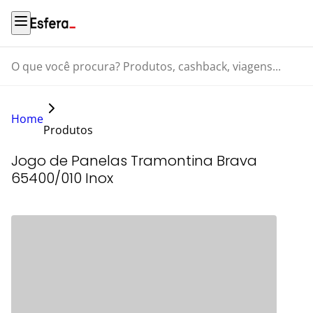
O que você procura? Produtos, cashback, viagens...
Home
Produtos
Jogo de Panelas Tramontina Brava
65400/010 Inox