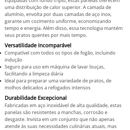
Equipadas com fundo triplo, estas panelas oferecem
uma distribuição de calor superior. A camada de
alumínio, envolta por duas camadas de aço inox,
garante um cozimento uniforme, economizando
tempo e energia. Além disso, essa tecnologia mantém
seus pratos quentes por mais tempo.
Versatilidade Incomparável
Compatível com todos os tipos de fogão, incluindo
indução
Seguro para uso em máquina de lavar louças,
facilitando a limpeza diária
Ideal para preparar uma variedade de pratos, de
molhos delicados a refogados intensos
Durabilidade Excepcional
Fabricadas em aço inoxidável de alta qualidade, estas
panelas são resistentes a manchas, corrosão e
desgaste. Invista em um conjunto que não apenas
atende às suas necessidades culinárias atuais, mas