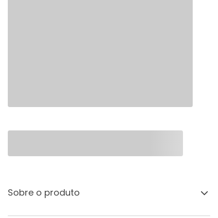
Sobre o produto