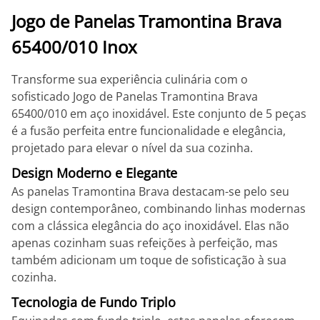
Jogo de Panelas Tramontina Brava
65400/010 Inox
Transforme sua experiência culinária com o
sofisticado Jogo de Panelas Tramontina Brava
65400/010 em aço inoxidável. Este conjunto de 5 peças
é a fusão perfeita entre funcionalidade e elegância,
projetado para elevar o nível da sua cozinha.
Design Moderno e Elegante
As panelas Tramontina Brava destacam-se pelo seu
design contemporâneo, combinando linhas modernas
com a clássica elegância do aço inoxidável. Elas não
apenas cozinham suas refeições à perfeição, mas
também adicionam um toque de sofisticação à sua
cozinha.
Tecnologia de Fundo Triplo