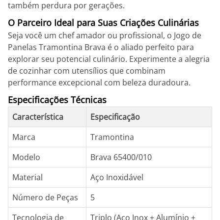
também perdura por gerações.
O Parceiro Ideal para Suas Criações Culinárias
Seja você um chef amador ou profissional, o Jogo de
Panelas Tramontina Brava é o aliado perfeito para
explorar seu potencial culinário. Experimente a alegria
de cozinhar com utensílios que combinam
performance excepcional com beleza duradoura.
Especificações Técnicas
Característica
Especificação
Marca
Tramontina
Modelo
Brava 65400/010
Material
Aço Inoxidável
Número de Peças
5
Tecnologia de
Triplo (Aço Inox + Alumínio +