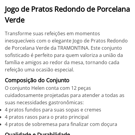
Jogo de Pratos Redondo de Porcelana
Verde
Transforme suas refeições em momentos
inesquecíveis com o elegante Jogo de Pratos Redondo
de Porcelana Verde da TRAMONTINA. Este conjunto
sofisticado é perfeito para quem valoriza a união da
família e amigos ao redor da mesa, tornando cada
refeição uma ocasião especial.
Composição do Conjunto
O conjunto Helen conta com 12 peças
cuidadosamente projetadas para atender a todas as
suas necessidades gastronômicas:
4 pratos fundos para suas sopas e cremes
4 pratos rasos para o prato principal
4 pratos de sobremesa para finalizar com doçura
Qualidade e Durabilidade