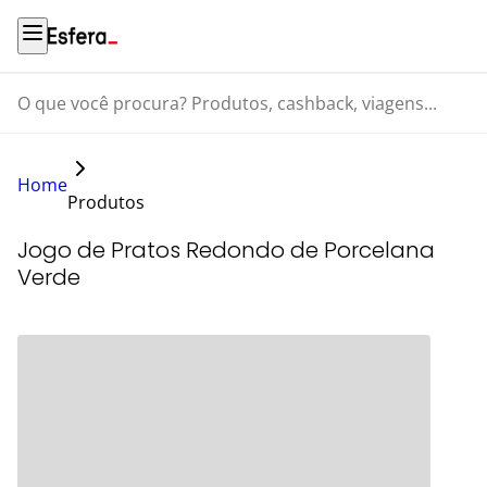
O que você procura? Produtos, cashback, viagens...
Home
Produtos
Jogo de Pratos Redondo de Porcelana
Verde