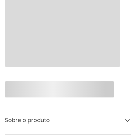
Sobre o produto