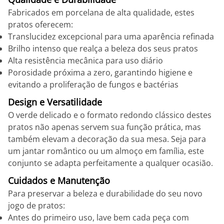
Fabricados em porcelana de alta qualidade, estes
pratos oferecem:
Translucidez excepcional para uma aparência refinada
Brilho intenso que realça a beleza dos seus pratos
Alta resistência mecânica para uso diário
Porosidade próxima a zero, garantindo higiene e
evitando a proliferação de fungos e bactérias
Design e Versatilidade
O verde delicado e o formato redondo clássico destes
pratos não apenas servem sua função prática, mas
também elevam a decoração da sua mesa. Seja para
um jantar romântico ou um almoço em família, este
conjunto se adapta perfeitamente a qualquer ocasião.
Cuidados e Manutenção
Para preservar a beleza e durabilidade do seu novo
jogo de pratos:
Antes do primeiro uso, lave bem cada peça com