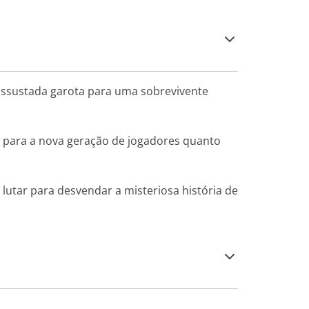
 assustada garota para uma sobrevivente
to para a nova geração de jogadores quanto
lutar para desvendar a misteriosa história de