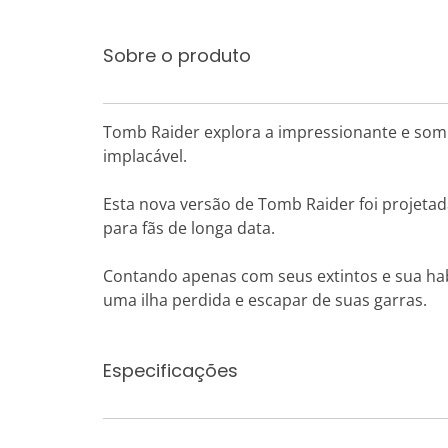
Sobre o produto
Tomb Raider explora a impressionante e somb
implacável.
Esta nova versão de Tomb Raider foi projetad
para fãs de longa data.
Contando apenas com seus extintos e sua habi
uma ilha perdida e escapar de suas garras.
Especificações