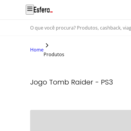
O que você procura? Produtos, cashback, viagens...
Home
Produtos
Jogo Tomb Raider - PS3