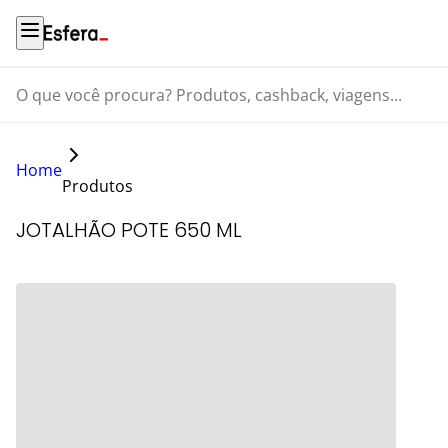
O que você procura? Produtos, cashback, viagens...
Home
Produtos
JOTALHÃO POTE 650 ML