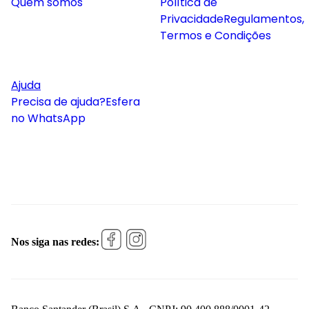
Quem somos
Política de
Privacidade
Regulamentos,
Termos e Condições
Ajuda
Precisa de ajuda?
Esfera
no WhatsApp
Nos siga nas redes: