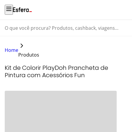
O que você procura? Produtos, cashback, viagens...
Home
Produtos
Kit de Colorir PlayDoh Prancheta de
Pintura com Acessórios Fun