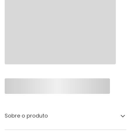
Sobre o produto