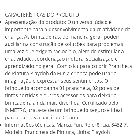
CARACTERÍSTICAS DO PRODUTO
Apresentação do produto: O universo lúdico é
importante para o desenvolvimento da criatividade da
criança. As brincadeiras, de maneira geral, podem
auxiliar na construção de soluções para problemas
uma vez que exigem raciocínio, além de estimular a
criatividade, coordenação motora, socialização e
aprendizado no geral. Com o kit para colorir Prancheta
de Pintura Playdoh da Fun a criança pode usar a
imaginação e expressar seus sentimentos. O
brinquedo acompanha 01 prancheta, 02 potes de
tintas sortidas e outros acessórios para deixar a
brincadeira ainda mais divertida. Certificado pelo
INMETRO, trata-se de um brinquedo seguro e ideal
para crianças a partir de 01 ano.
Informações técnicas: Marca: Fun, Referência: 8432-7,
Modelo: Prancheta de Pintura, Linha: Playdoh