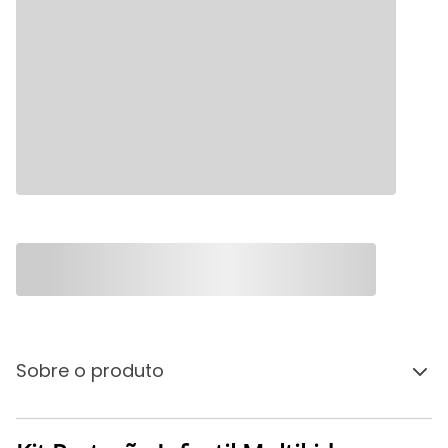
Sobre o produto