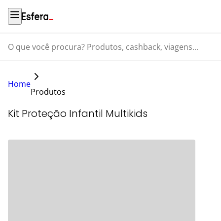
O que você procura? Produtos, cashback, viagens...
Home
Produtos
Kit Proteção Infantil Multikids