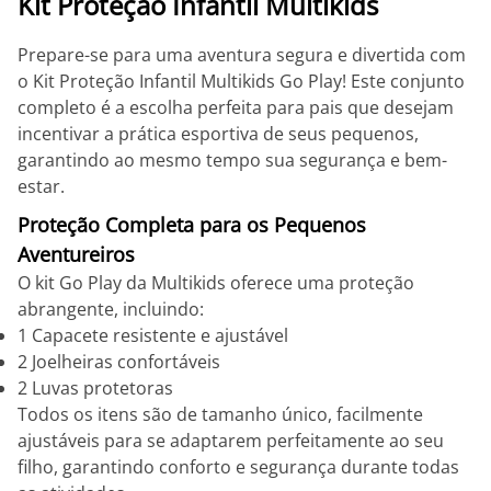
Kit Proteção Infantil Multikids
Prepare-se para uma aventura segura e divertida com
o Kit Proteção Infantil Multikids Go Play! Este conjunto
completo é a escolha perfeita para pais que desejam
incentivar a prática esportiva de seus pequenos,
garantindo ao mesmo tempo sua segurança e bem-
estar.
Proteção Completa para os Pequenos
Aventureiros
O kit Go Play da Multikids oferece uma proteção
abrangente, incluindo:
1 Capacete resistente e ajustável
2 Joelheiras confortáveis
2 Luvas protetoras
Todos os itens são de tamanho único, facilmente
ajustáveis para se adaptarem perfeitamente ao seu
filho, garantindo conforto e segurança durante todas