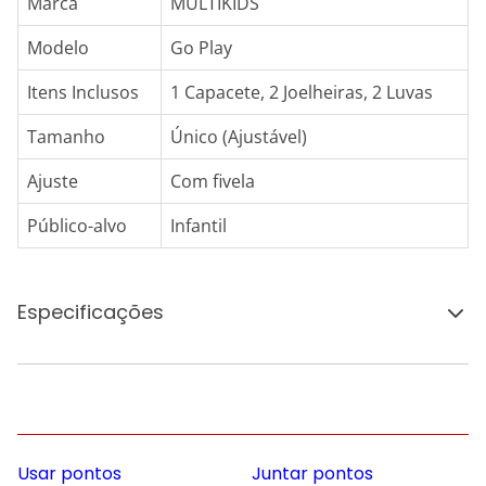
Marca
MULTIKIDS
Modelo
Go Play
Itens Inclusos
1 Capacete, 2 Joelheiras, 2 Luvas
Tamanho
Único (Ajustável)
Ajuste
Com fivela
Público-alvo
Infantil
Especificações
Usar pontos
Juntar pontos