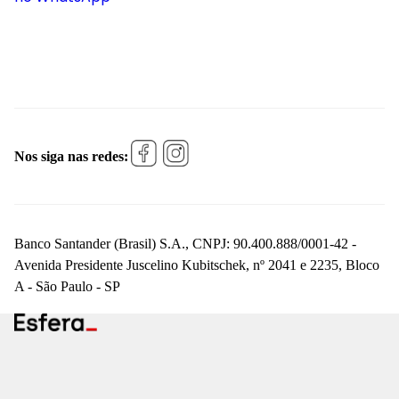
Nos siga nas redes:
Banco Santander (Brasil) S.A., CNPJ: 90.400.888/0001-42 -
Avenida Presidente Juscelino Kubitschek, nº 2041 e 2235, Bloco
A - São Paulo - SP