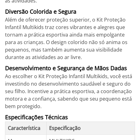
as atividades.
Diversão Colorida e Segura
Além de oferecer proteção superior, o Kit Proteção
Infantil Multikids traz cores vibrantes e alegres que
tornam a prática esportiva ainda mais empolgante
para as crianças. O design colorido não só anima os
pequenos, mas também aumenta sua visibilidade
durante as atividades ao ar livre.
Desenvolvimento e Segurança de Mãos Dadas
Ao escolher o Kit Proteção Infantil Multikids, você está
investindo no desenvolvimento saudável e seguro do
seu filho. Incentive a prática esportiva, a coordenação
motora e a confiança, sabendo que seu pequeno está
bem protegido.
Especificações Técnicas
Característica
Especificação