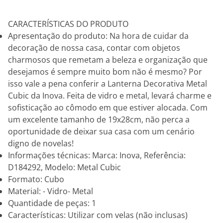
CARACTERÍSTICAS DO PRODUTO
Apresentação do produto: Na hora de cuidar da
decoração de nossa casa, contar com objetos
charmosos que remetam a beleza e organização que
desejamos é sempre muito bom não é mesmo? Por
isso vale a pena conferir a Lanterna Decorativa Metal
Cubic da Inova. Feita de vidro e metal, levará charme e
sofisticação ao cômodo em que estiver alocada. Com
um excelente tamanho de 19x28cm, não perca a
oportunidade de deixar sua casa com um cenário
digno de novelas!
Informações técnicas: Marca: Inova, Referência:
D184292, Modelo: Metal Cubic
Formato: Cubo
Material: - Vidro- Metal
Quantidade de peças: 1
Características: Utilizar com velas (não inclusas)