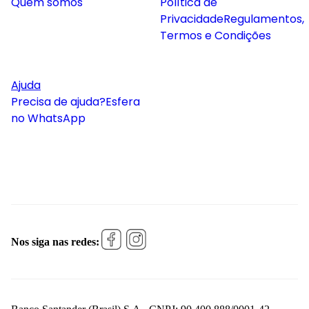
Quem somos
Política de
Privacidade
Regulamentos,
Termos e Condições
Ajuda
Precisa de ajuda?
Esfera
no WhatsApp
Nos siga nas redes: