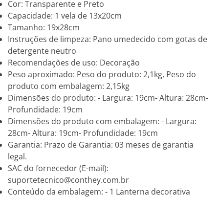
Cor: Transparente e Preto
Capacidade: 1 vela de 13x20cm
Tamanho: 19x28cm
Instruções de limpeza: Pano umedecido com gotas de
detergente neutro
Recomendações de uso: Decoração
Peso aproximado: Peso do produto: 2,1kg, Peso do
produto com embalagem: 2,15kg
Dimensões do produto: - Largura: 19cm- Altura: 28cm-
Profundidade: 19cm
Dimensões do produto com embalagem: - Largura:
28cm- Altura: 19cm- Profundidade: 19cm
Garantia: Prazo de Garantia: 03 meses de garantia
legal.
SAC do fornecedor (E-mail):
suportetecnico@conthey.com.br
Conteúdo da embalagem: - 1 Lanterna decorativa