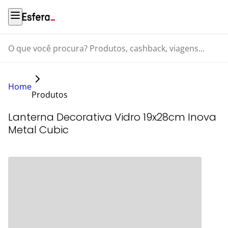
O que você procura? Produtos, cashback, viagens...
Home
Produtos
Lanterna Decorativa Vidro 19x28cm Inova
Metal Cubic