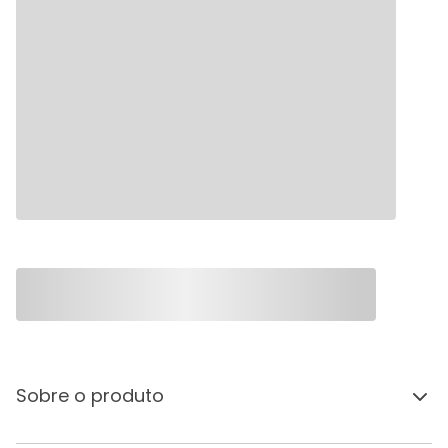
Sobre o produto