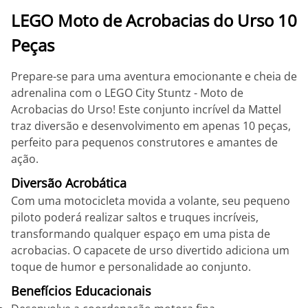
LEGO Moto de Acrobacias do Urso 10
Peças
Prepare-se para uma aventura emocionante e cheia de
adrenalina com o LEGO City Stuntz - Moto de
Acrobacias do Urso! Este conjunto incrível da Mattel
traz diversão e desenvolvimento em apenas 10 peças,
perfeito para pequenos construtores e amantes de
ação.
Diversão Acrobática
Com uma motocicleta movida a volante, seu pequeno
piloto poderá realizar saltos e truques incríveis,
transformando qualquer espaço em uma pista de
acrobacias. O capacete de urso divertido adiciona um
toque de humor e personalidade ao conjunto.
Benefícios Educacionais