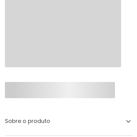
Sobre o produto