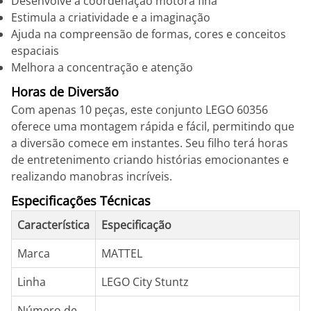
Desenvolve a coordenação motora fina
Estimula a criatividade e a imaginação
Ajuda na compreensão de formas, cores e conceitos
espaciais
Melhora a concentração e atenção
Horas de Diversão
Com apenas 10 peças, este conjunto LEGO 60356
oferece uma montagem rápida e fácil, permitindo que
a diversão comece em instantes. Seu filho terá horas
de entretenimento criando histórias emocionantes e
realizando manobras incríveis.
Especificações Técnicas
Característica
Especificação
Marca
MATTEL
Linha
LEGO City Stuntz
Número de