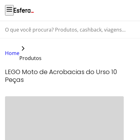
O que você procura? Produtos, cashback, viagens...
Home
Produtos
LEGO Moto de Acrobacias do Urso 10
Peças