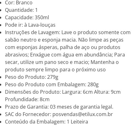
Cor: Branco
Quantidade: 1
Capacidade: 350ml
Pode ir: à Lava-louças
Instruções de Lavagem: Lave o produto somente com
sabão neutro e esponja macia. Não limpe as peças
com esponjas ásperas, palha de aço ou produtos
abrasivos; Enxágue com água em abundância; Para
secar, utilize um pano seco e macio; Mantenha o
produto sempre limpo para o próximo uso
Peso do Produto: 279g
Peso do Produto com Embalagem: 280g
Dimensões do Produto: Largura: 6cm Altura: 9cm
Profundidade: 8cm
Prazo de Garantia: 03 meses de garantia legal.
SAC do Fornecedor: posvendas@etilux.com.br
Conteúdo da Embalagem: 1 Leiteira