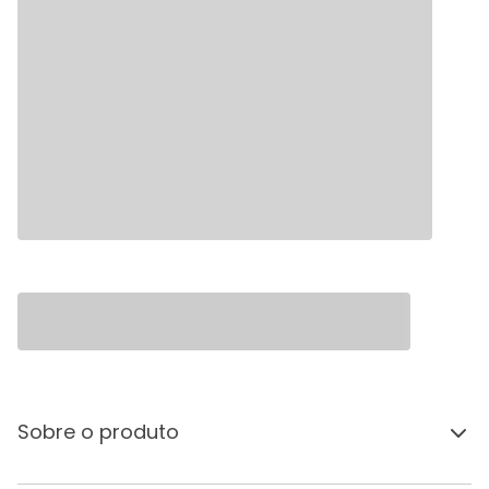
Sobre o produto