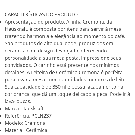
CARACTERÍSTICAS DO PRODUTO
Apresentação do produto: A linha Cremona, da
Haüskraft, é composta por itens para servir à mesa,
trazendo harmonia e elegância ao momento do café.
São produtos de alta qualidade, produzidos em
cerâmica com design despojado, oferecendo
personalidade a sua mesa posta. Impressione seus
convidados. O carinho está presente nos mínimos
detalhes! A Leiteira de Cerâmica Cremona é perfeita
para levar a mesa com quantidades menores de leite.
Sua capacidade é de 350ml e possui acabamento na
cor branca, que dá um toque delicado à peça. Pode ir à
lava-louças.
Marca: Hauskraft
Referência: PCLN237
Modelo: Cremona
Material: Cerâmica