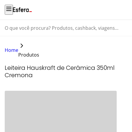
O que você procura? Produtos, cashback, viagens...
Home
Produtos
Leiteira Hauskraft de Cerâmica 350ml
Cremona