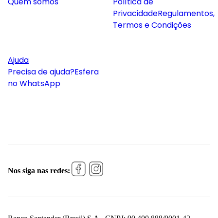
Quem somos
Política de
Privacidade
Regulamentos,
Termos e Condições
Ajuda
Precisa de ajuda?
Esfera
no WhatsApp
Nos siga nas redes: