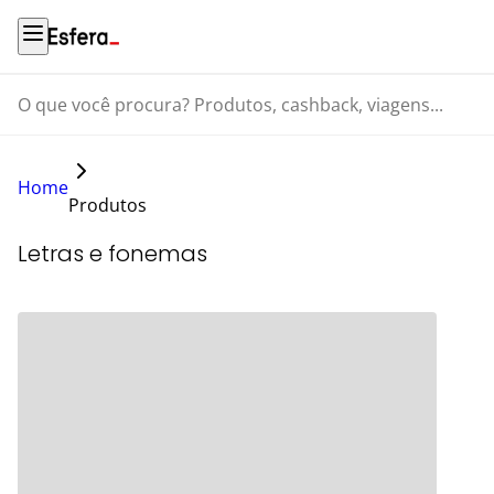
O que você procura? Produtos, cashback, viagens...
Home
Produtos
Letras e fonemas