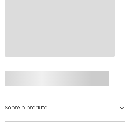
Sobre o produto