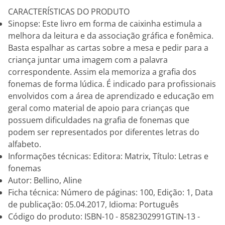
CARACTERÍSTICAS DO PRODUTO
Sinopse: Este livro em forma de caixinha estimula a
melhora da leitura e da associação gráfica e fonêmica.
Basta espalhar as cartas sobre a mesa e pedir para a
criança juntar uma imagem com a palavra
correspondente. Assim ela memoriza a grafia dos
fonemas de forma lúdica. É indicado para profissionais
envolvidos com a área de aprendizado e educação em
geral como material de apoio para crianças que
possuem dificuldades na grafia de fonemas que
podem ser representados por diferentes letras do
alfabeto.
Informações técnicas: Editora: Matrix, Título: Letras e
fonemas
Autor: Bellino, Aline
Ficha técnica: Número de páginas: 100, Edição: 1, Data
de publicação: 05.04.2017, Idioma: Português
Código do produto: ISBN-10 - 8582302991GTIN-13 -