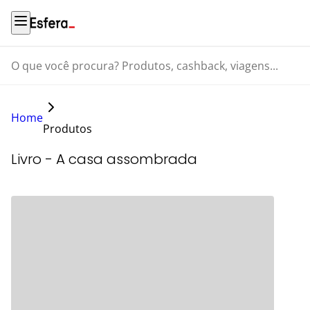
O que você procura? Produtos, cashback, viagens...
Home
Produtos
Livro - A casa assombrada