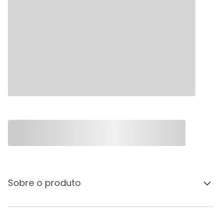
Sobre o produto