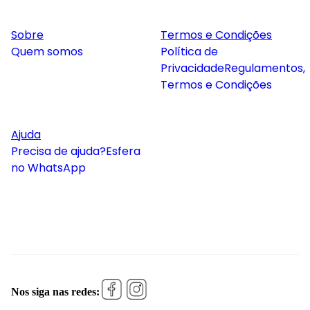
Sobre
Termos e Condições
Quem somos
Política de
Privacidade
Regulamentos,
Termos e Condições
Ajuda
Precisa de ajuda?
Esfera
no WhatsApp
Nos siga nas redes: