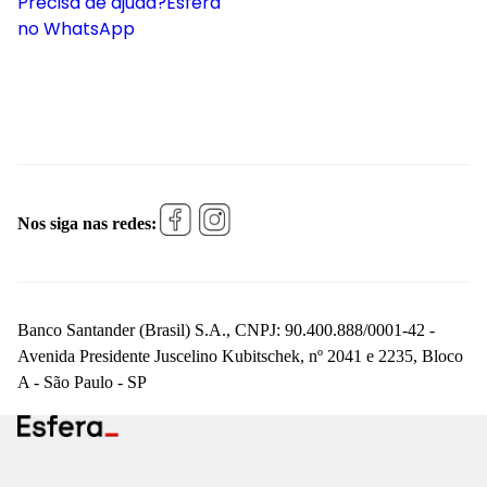
Precisa de ajuda?
Esfera
no WhatsApp
Nos siga nas redes:
Banco Santander (Brasil) S.A., CNPJ: 90.400.888/0001-42 -
Avenida Presidente Juscelino Kubitschek, nº 2041 e 2235, Bloco
A - São Paulo - SP