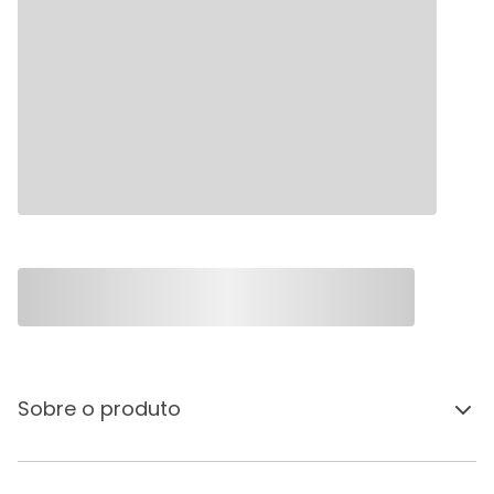
Sobre o produto