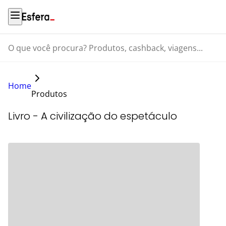
O que você procura? Produtos, cashback, viagens...
Home
Produtos
Livro - A civilização do espetáculo