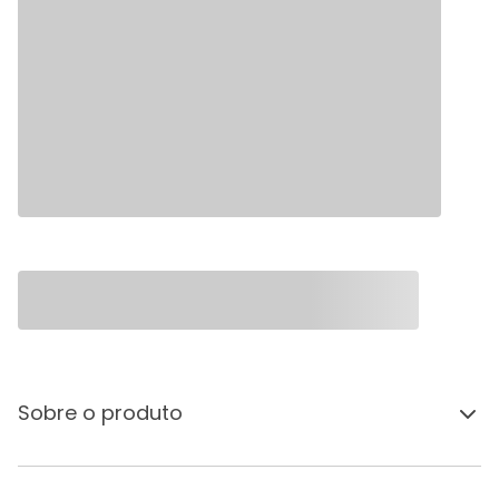
Sobre o produto