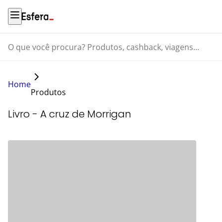
O que você procura? Produtos, cashback, viagens...
Home
Produtos
Livro - A cruz de Morrigan