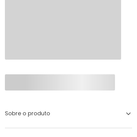
Sobre o produto