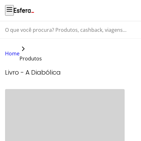
O que você procura? Produtos, cashback, viagens...
Home
Produtos
Livro - A Diabólica