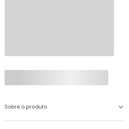
Sobre o produto