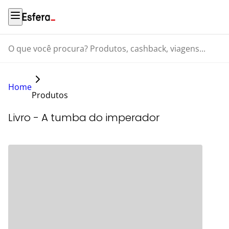
O que você procura? Produtos, cashback, viagens...
Home
Produtos
Livro - A tumba do imperador