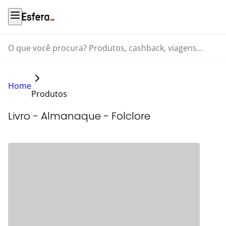
O que você procura? Produtos, cashback, viagens...
Home
Produtos
Livro - Almanaque - Folclore