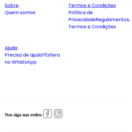
Sobre
Termos e Condições
Quem somos
Política de
Privacidade
Regulamentos,
Termos e Condições
Ajuda
Precisa de ajuda?
Esfera
no WhatsApp
Nos siga nas redes: