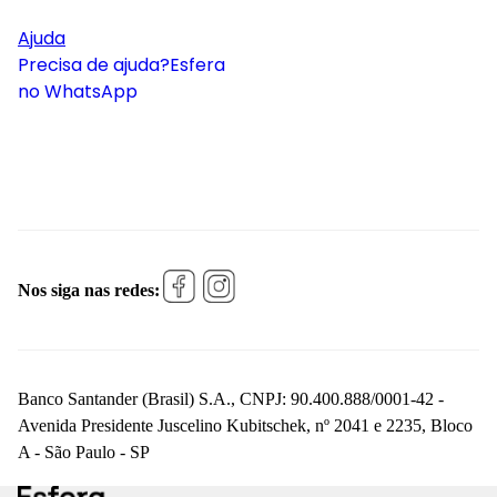
Ajuda
Precisa de ajuda?
Esfera
no WhatsApp
Nos siga nas redes:
Banco Santander (Brasil) S.A., CNPJ: 90.400.888/0001-42 -
Avenida Presidente Juscelino Kubitschek, nº 2041 e 2235, Bloco
A - São Paulo - SP