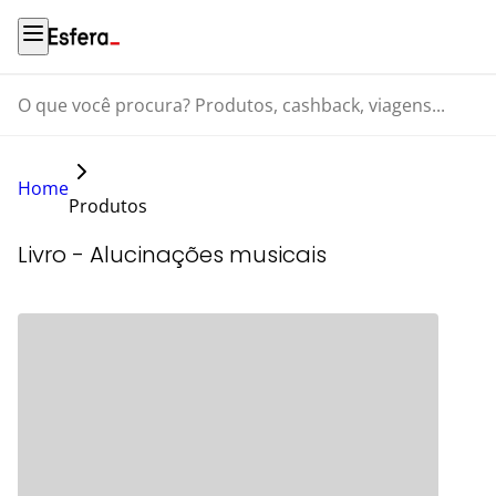
O que você procura? Produtos, cashback, viagens...
Home
Produtos
Livro - Alucinações musicais