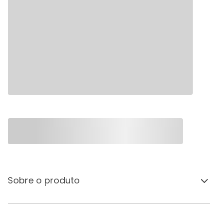
Sobre o produto