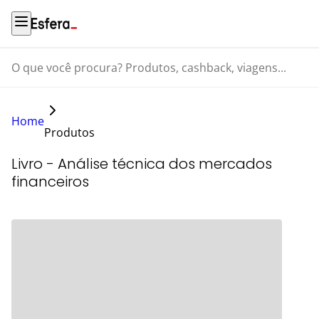
O que você procura? Produtos, cashback, viagens...
Home
Produtos
Livro - Análise técnica dos mercados
financeiros