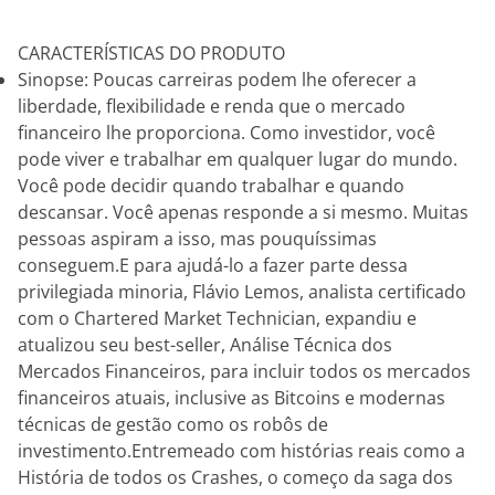
CARACTERÍSTICAS DO PRODUTO
Sinopse: Poucas carreiras podem lhe oferecer a
liberdade, flexibilidade e renda que o mercado
financeiro lhe proporciona. Como investidor, você
pode viver e trabalhar em qualquer lugar do mundo.
Você pode decidir quando trabalhar e quando
descansar. Você apenas responde a si mesmo. Muitas
pessoas aspiram a isso, mas pouquíssimas
conseguem.E para ajudá-lo a fazer parte dessa
privilegiada minoria, Flávio Lemos, analista certificado
com o Chartered Market Technician, expandiu e
atualizou seu best-seller, Análise Técnica dos
Mercados Financeiros, para incluir todos os mercados
financeiros atuais, inclusive as Bitcoins e modernas
técnicas de gestão como os robôs de
investimento.Entremeado com histórias reais como a
História de todos os Crashes, o começo da saga dos