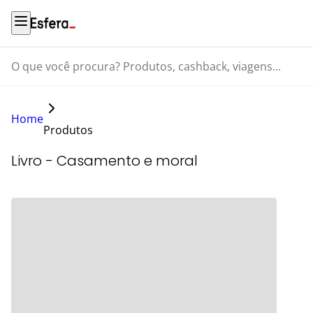
O que você procura? Produtos, cashback, viagens...
Home
Produtos
Livro - Casamento e moral