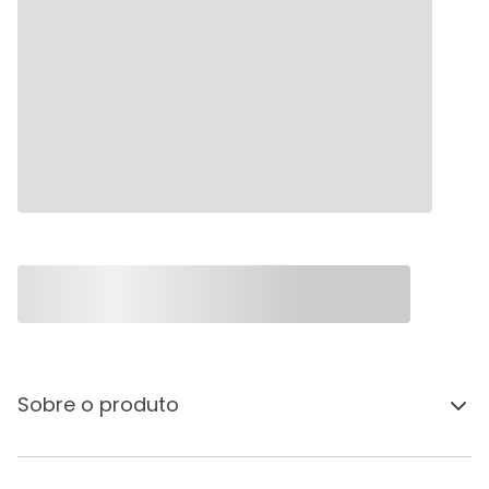
Sobre o produto