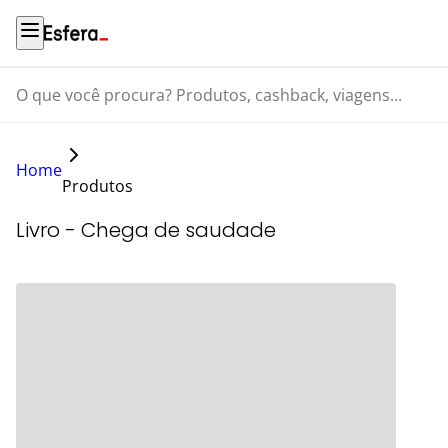
O que você procura? Produtos, cashback, viagens...
Home
Produtos
Livro - Chega de saudade