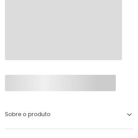
Sobre o produto