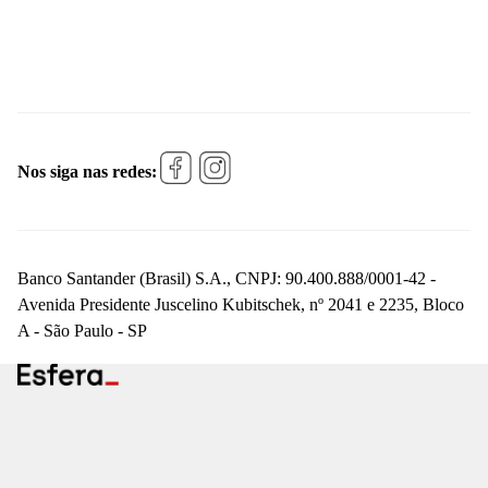
Nos siga nas redes:
Banco Santander (Brasil) S.A., CNPJ: 90.400.888/0001-42 -
Avenida Presidente Juscelino Kubitschek, nº 2041 e 2235, Bloco
A - São Paulo - SP