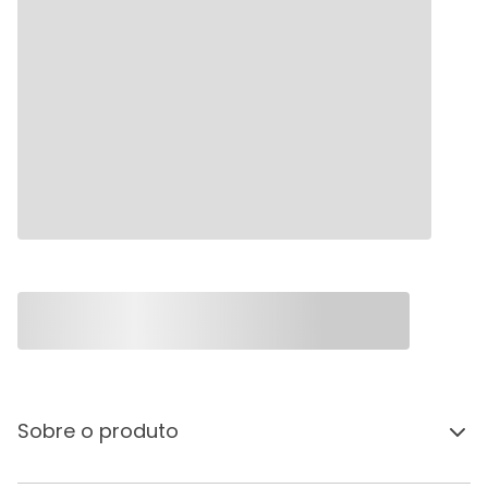
Sobre o produto