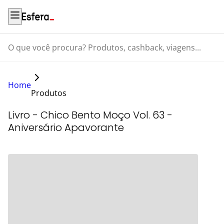
O que você procura? Produtos, cashback, viagens...
Home
Produtos
Livro - Chico Bento Moço Vol. 63 -
Aniversário Apavorante