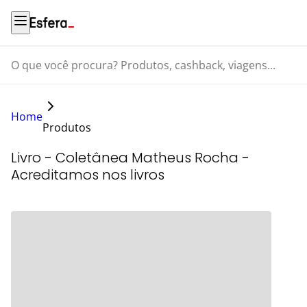
O que você procura? Produtos, cashback, viagens...
Home
Produtos
Livro - Coletânea Matheus Rocha -
Acreditamos nos livros