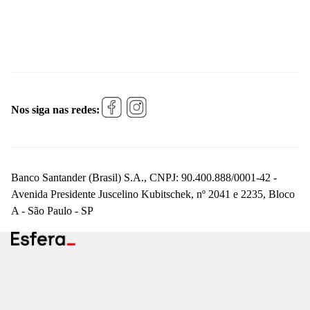
Nos siga nas redes:
Banco Santander (Brasil) S.A., CNPJ: 90.400.888/0001-42 -
Avenida Presidente Juscelino Kubitschek, nº 2041 e 2235, Bloco
A - São Paulo - SP