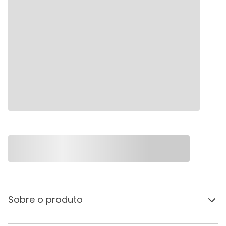
Sobre o produto