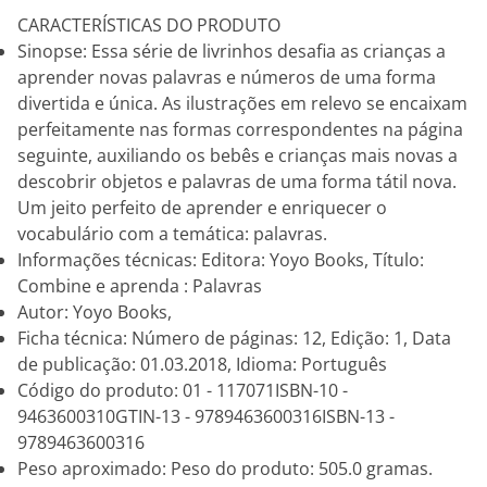
CARACTERÍSTICAS DO PRODUTO
Sinopse: Essa série de livrinhos desafia as crianças a
aprender novas palavras e números de uma forma
divertida e única. As ilustrações em relevo se encaixam
perfeitamente nas formas correspondentes na página
seguinte, auxiliando os bebês e crianças mais novas a
descobrir objetos e palavras de uma forma tátil nova.
Um jeito perfeito de aprender e enriquecer o
vocabulário com a temática: palavras.
Informações técnicas: Editora: Yoyo Books, Título:
Combine e aprenda : Palavras
Autor: Yoyo Books,
Ficha técnica: Número de páginas: 12, Edição: 1, Data
de publicação: 01.03.2018, Idioma: Português
Código do produto: 01 - 117071ISBN-10 -
9463600310GTIN-13 - 9789463600316ISBN-13 -
9789463600316
Peso aproximado: Peso do produto: 505.0 gramas.