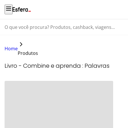
O que você procura? Produtos, cashback, viagens...
Home
Produtos
Livro - Combine e aprenda : Palavras