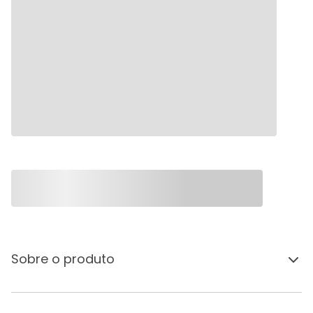
Sobre o produto