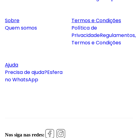
Sobre
Termos e Condições
Quem somos
Política de
Privacidade
Regulamentos,
Termos e Condições
Ajuda
Precisa de ajuda?
Esfera
no WhatsApp
Nos siga nas redes: