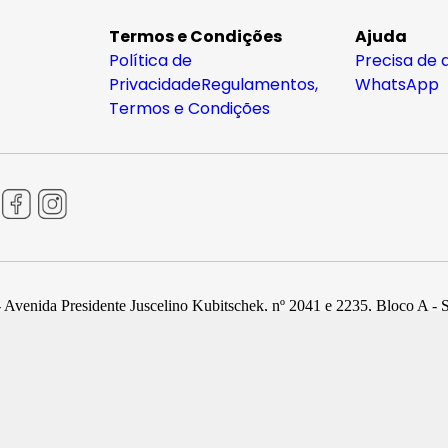
Termos e Condições
Ajuda
Política de
Precisa de 
Privacidade
Regulamentos,
WhatsApp
Termos e Condições
 Avenida Presidente Juscelino Kubitschek, nº 2041 e 2235, Bloco A - 