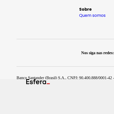
Sobre
Quem somos
Nos siga nas redes:
Banco Santander (Brasil) S.A., CNPJ: 90.400.888/0001-42 -