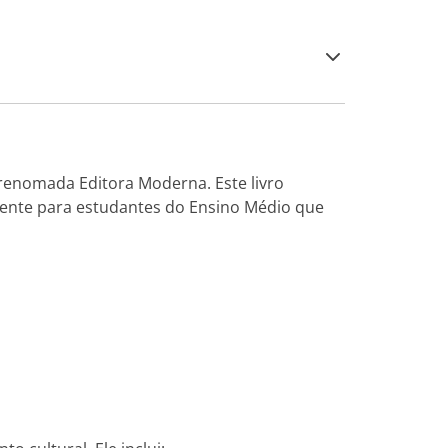
renomada Editora Moderna. Este livro
lmente para estudantes do Ensino Médio que