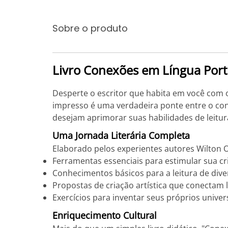
Sobre o produto
Livro Conexões em Língua Por
Desperte o escritor que habita em você com 
impresso é uma verdadeira ponte entre o con
desejam aprimorar suas habilidades de leitura
Uma Jornada Literária Completa
Elaborado pelos experientes autores Wilton O
Ferramentas essenciais para estimular sua cr
Conhecimentos básicos para a leitura de dive
Propostas de criação artística que conectam l
Exercícios para inventar seus próprios univers
Enriquecimento Cultural