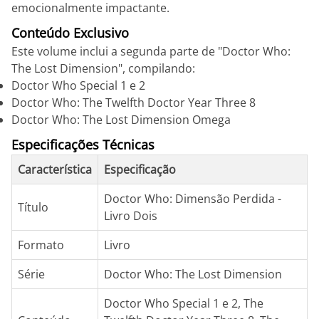
emocionalmente impactante.
Conteúdo Exclusivo
Este volume inclui a segunda parte de "Doctor Who:
The Lost Dimension", compilando:
Doctor Who Special 1 e 2
Doctor Who: The Twelfth Doctor Year Three 8
Doctor Who: The Lost Dimension Omega
Especificações Técnicas
Característica
Especificação
Doctor Who: Dimensão Perdida -
Título
Livro Dois
Formato
Livro
Série
Doctor Who: The Lost Dimension
Doctor Who Special 1 e 2, The