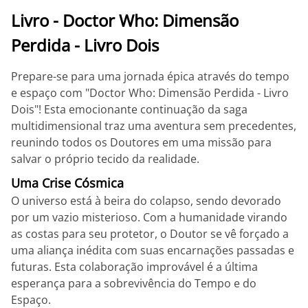
Livro - Doctor Who: Dimensão
Perdida - Livro Dois
Prepare-se para uma jornada épica através do tempo
e espaço com "Doctor Who: Dimensão Perdida - Livro
Dois"! Esta emocionante continuação da saga
multidimensional traz uma aventura sem precedentes,
reunindo todos os Doutores em uma missão para
salvar o próprio tecido da realidade.
Uma Crise Cósmica
O universo está à beira do colapso, sendo devorado
por um vazio misterioso. Com a humanidade virando
as costas para seu protetor, o Doutor se vê forçado a
uma aliança inédita com suas encarnações passadas e
futuras. Esta colaboração improvável é a última
esperança para a sobrevivência do Tempo e do
Espaço.