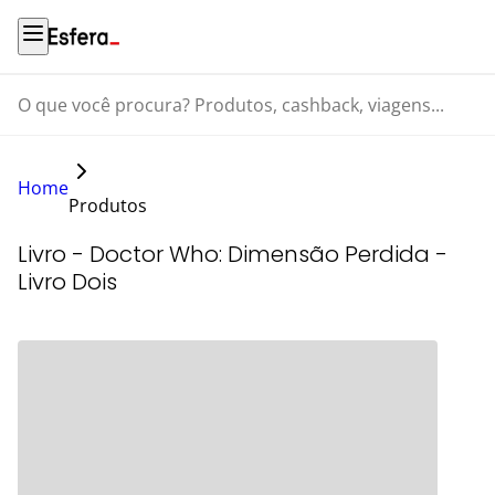
O que você procura? Produtos, cashback, viagens...
Home
Produtos
Livro - Doctor Who: Dimensão Perdida -
Livro Dois