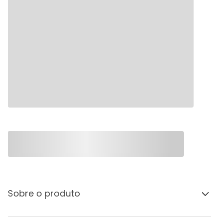
Sobre o produto