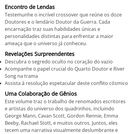
Encontro de Lendas
Testemunhe o incrível crossover que reúne os doze
Doutores e o lendário Doutor da Guerra. Cada
encarnação traz suas habilidades únicas e
personalidades distintas para enfrentar a maior
ameaça que o universo já conheceu.
Revelações Surpreendentes
Descubra o segredo oculto no coração do vazio
Acompanhe o papel crucial do Quarto Doutor e River
Song na trama
Assista à resolução espetacular deste conflito cósmico
Uma Colaboração de Gênios
Este volume traz o trabalho de renomados escritores
e artistas do universo dos quadrinhos, incluindo
George Mann, Cavan Scott, Gordon Rennie, Emma
Beeby, Rachael Stott, e muitos outros. Juntos, eles
tecem uma narrativa visualmente deslumbrante e