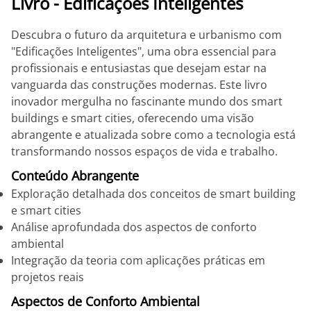
Livro - Edificações Inteligentes
Descubra o futuro da arquitetura e urbanismo com
"Edificações Inteligentes", uma obra essencial para
profissionais e entusiastas que desejam estar na
vanguarda das construções modernas. Este livro
inovador mergulha no fascinante mundo dos smart
buildings e smart cities, oferecendo uma visão
abrangente e atualizada sobre como a tecnologia está
transformando nossos espaços de vida e trabalho.
Conteúdo Abrangente
Exploração detalhada dos conceitos de smart building
e smart cities
Análise aprofundada dos aspectos de conforto
ambiental
Integração da teoria com aplicações práticas em
projetos reais
Aspectos de Conforto Ambiental