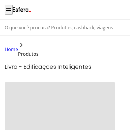
O que você procura? Produtos, cashback, viagens...
Home
Produtos
Livro - Edificações Inteligentes