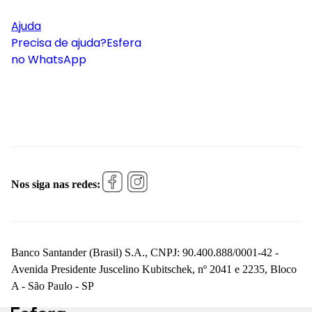
Ajuda
Precisa de ajuda?
Esfera
no WhatsApp
Nos siga nas redes:
Banco Santander (Brasil) S.A., CNPJ: 90.400.888/0001-42 -
Avenida Presidente Juscelino Kubitschek, nº 2041 e 2235, Bloco
A - São Paulo - SP