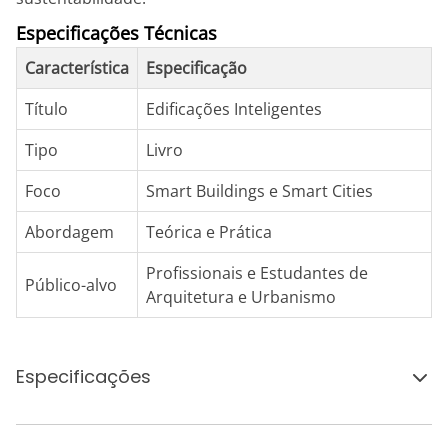
Especificações Técnicas
Característica
Especificação
Título
Edificações Inteligentes
Tipo
Livro
Foco
Smart Buildings e Smart Cities
Abordagem
Teórica e Prática
Profissionais e Estudantes de
Público-alvo
Arquitetura e Urbanismo
Especificações