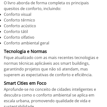
O livro aborda de forma completa os principais
quesitos de conforto, incluindo:
Conforto visual
Conforto térmico
Conforto acústico
Conforto tátil
Conforto olfativo
Conforto ambiental geral
Tecnologia e Normas
Fique atualizado com as mais recentes tecnologias e
normas técnicas aplicáveis aos smart buildings,
garantindo projetos que não só atendam, mas
superem as expectativas de conforto e eficiência.
Smart Cities em Foco
Aprofunde-se no conceito de cidades inteligentes e
descubra como o conforto ambiental se aplica em
escala urbana, promovendo qualidade de vida e
sustentabilidade.