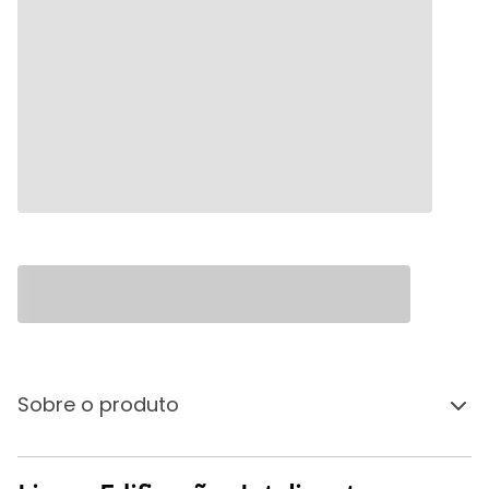
Sobre o produto