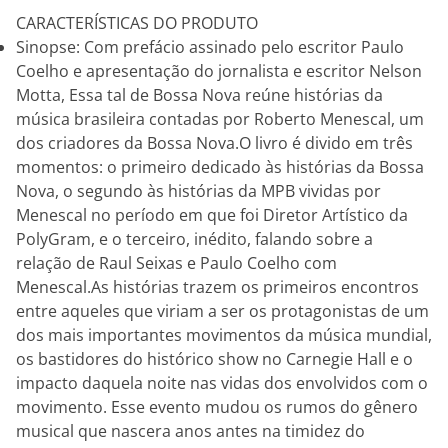
CARACTERÍSTICAS DO PRODUTO
Sinopse: Com prefácio assinado pelo escritor Paulo
Coelho e apresentação do jornalista e escritor Nelson
Motta, Essa tal de Bossa Nova reúne histórias da
música brasileira contadas por Roberto Menescal, um
dos criadores da Bossa Nova.O livro é divido em três
momentos: o primeiro dedicado às histórias da Bossa
Nova, o segundo às histórias da MPB vividas por
Menescal no período em que foi Diretor Artístico da
PolyGram, e o terceiro, inédito, falando sobre a
relação de Raul Seixas e Paulo Coelho com
Menescal.As histórias trazem os primeiros encontros
entre aqueles que viriam a ser os protagonistas de um
dos mais importantes movimentos da música mundial,
os bastidores do histórico show no Carnegie Hall e o
impacto daquela noite nas vidas dos envolvidos com o
movimento. Esse evento mudou os rumos do gênero
musical que nascera anos antes na timidez do