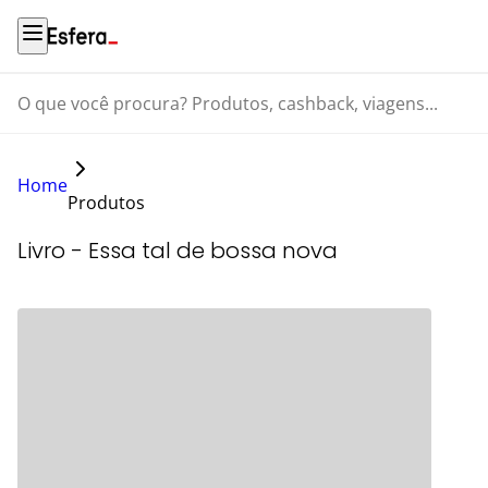
O que você procura? Produtos, cashback, viagens...
Home
Produtos
Livro - Essa tal de bossa nova