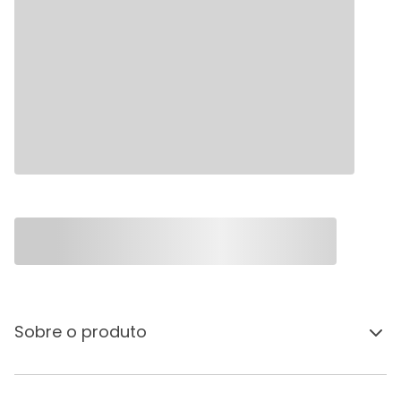
Sobre o produto