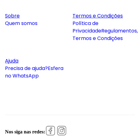
Sobre
Termos e Condições
Quem somos
Política de
Privacidade
Regulamentos,
Termos e Condições
Ajuda
Precisa de ajuda?
Esfera
no WhatsApp
Nos siga nas redes: