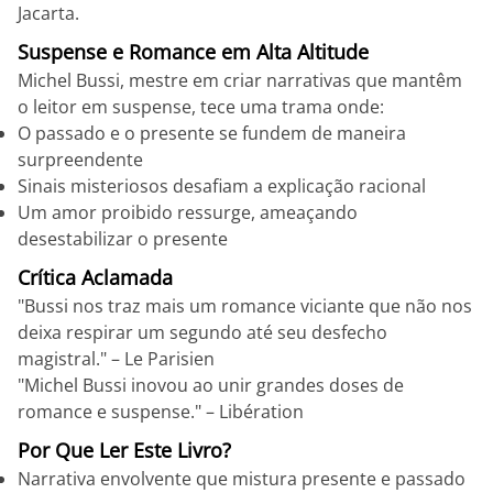
Jacarta.
Suspense e Romance em Alta Altitude
Michel Bussi, mestre em criar narrativas que mantêm
o leitor em suspense, tece uma trama onde:
O passado e o presente se fundem de maneira
surpreendente
Sinais misteriosos desafiam a explicação racional
Um amor proibido ressurge, ameaçando
desestabilizar o presente
Crítica Aclamada
"Bussi nos traz mais um romance viciante que não nos
deixa respirar um segundo até seu desfecho
magistral." – Le Parisien
"Michel Bussi inovou ao unir grandes doses de
romance e suspense." – Libération
Por Que Ler Este Livro?
Narrativa envolvente que mistura presente e passado