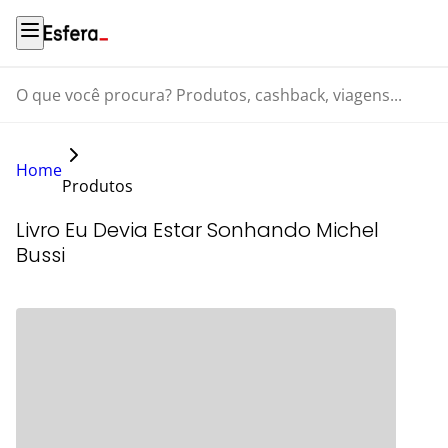
O que você procura? Produtos, cashback, viagens...
Home
Produtos
Livro Eu Devia Estar Sonhando Michel
Bussi