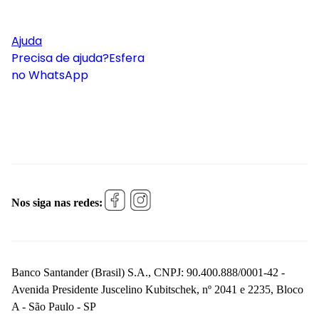
Ajuda
Precisa de ajuda?
Esfera
no WhatsApp
Nos siga nas redes:
Banco Santander (Brasil) S.A., CNPJ: 90.400.888/0001-42 -
Avenida Presidente Juscelino Kubitschek, nº 2041 e 2235, Bloco
A - São Paulo - SP