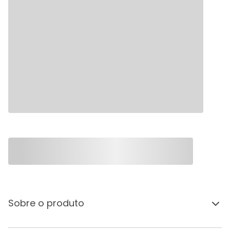
Sobre o produto