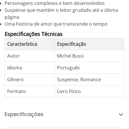
Personagens complexos e bem desenvolvidos
Suspense que mantém o leitor grudado até a última
página
Uma história de amor que transcende o tempo
Especificações Técnicas
Característica
Especificação
Autor
Michel Bussi
Idioma
Português
Gênero
Suspense, Romance
Formato
Livro Físico
Especificações