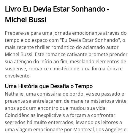
Livro Eu Devia Estar Sonhando -
Michel Bussi
Prepare-se para uma jornada emocionante através do
tempo e do espaço com "Eu Devia Estar Sonhando", o
mais recente thriller romântico do aclamado autor
Michel Bussi. Este romance cativante promete prender
sua atenção do início ao fim, mesclando elementos de
suspense, romance e mistério de uma forma única e
envolvente.
Uma História que Desafia o Tempo
Nathalie, uma comissária de bordo, vê seu passado e
presente se entrelaçarem de maneira misteriosa vinte
anos após um encontro que mudou sua vida.
Coincidências inexplicáveis a forçam a confrontar
segredos há muito enterrados, levando os leitores a
uma viagem emocionante por Montreal, Los Angeles e