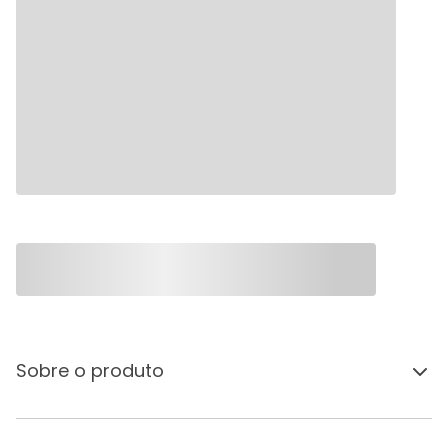
Sobre o produto