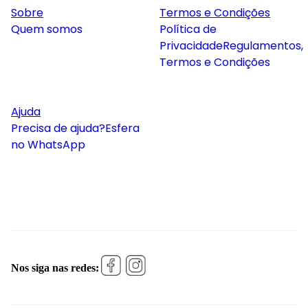
Sobre
Termos e Condições
Quem somos
Política de
Privacidade
Regulamentos,
Termos e Condições
Ajuda
Precisa de ajuda?
Esfera
no WhatsApp
Nos siga nas redes: