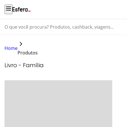
O que você procura? Produtos, cashback, viagens...
Home
Produtos
Livro - Família