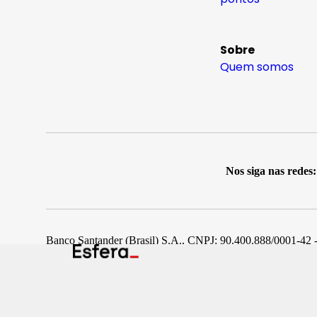
Sobre
Quem somos
Nos siga nas redes:
Banco Santander (Brasil) S.A., CNPJ: 90.400.888/0001-42 -