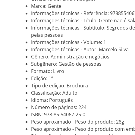
Marca: Gente
Informações técnicas - Referência: 97885540
Informações técnicas - Título: Gente não é sa
Informações técnicas - Subtítulo: Segredos d
pelas pessoas
Informações técnicas - Volume: 1
Informações técnicas - Autor: Marcelo Silva
Gênero: Administração e negócios
Subgênero: Gestão de pessoas
Formato: Livro
Edição: 1º
Tipo de edição: Brochura
Classificação: Adulto
Idioma: Português
Número de páginas: 224
ISBN: 978-85-54067-25-0
Peso aproximado - Peso do produto: 28g
Peso aproximado - Peso do produto com em