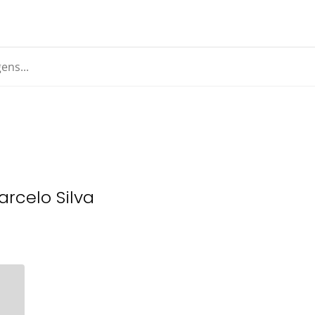
rcelo Silva