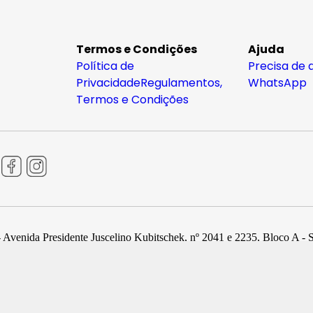
Termos e Condições
Ajuda
Política de
Precisa de 
Privacidade
Regulamentos,
WhatsApp
Termos e Condições
 Avenida Presidente Juscelino Kubitschek, nº 2041 e 2235, Bloco A - 