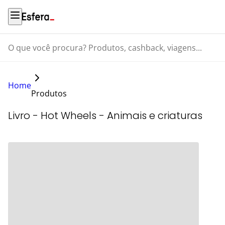
O que você procura? Produtos, cashback, viagens...
Home
Produtos
Livro - Hot Wheels - Animais e criaturas