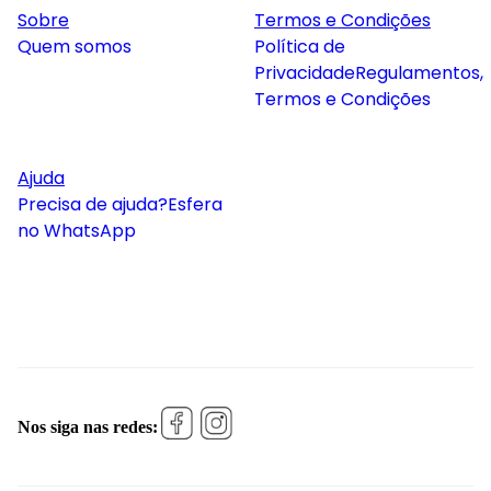
Sobre
Termos e Condições
Quem somos
Política de
Privacidade
Regulamentos,
Termos e Condições
Ajuda
Precisa de ajuda?
Esfera
no WhatsApp
Nos siga nas redes: