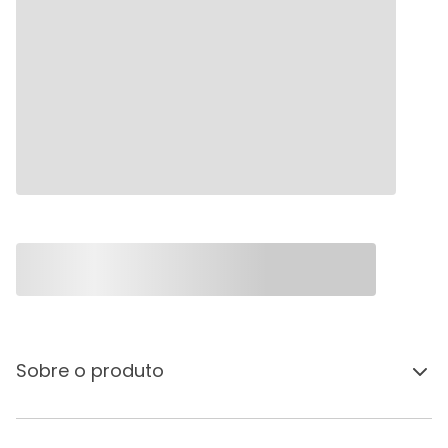
Sobre o produto