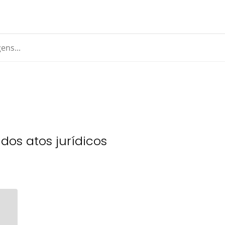
 dos atos jurídicos