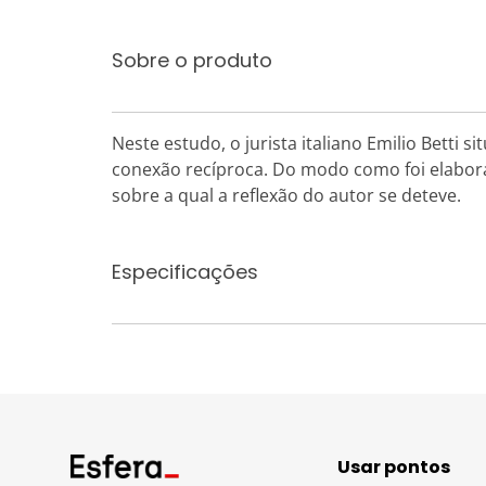
Sobre o produto
Neste estudo, o jurista italiano Emilio Betti
conexão recíproca. Do modo como foi elabora
sobre a qual a reflexão do autor se deteve.
Especificações
Usar pontos