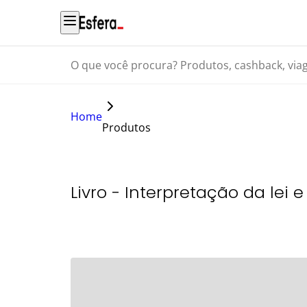
O que você procura? Produtos, cashback, viagens...
Home
Produtos
Livro - Interpretação da lei e