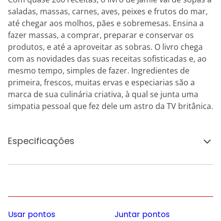
saladas, massas, carnes, aves, peixes e frutos do mar,
até chegar aos molhos, pães e sobremesas. Ensina a
fazer massas, a comprar, preparar e conservar os
produtos, e até a aproveitar as sobras. O livro chega
com as novidades das suas receitas sofisticadas e, ao
mesmo tempo, simples de fazer. Ingredientes de
primeira, frescos, muitas ervas e especiarias são a
marca de sua culinária criativa, à qual se junta uma
simpatia pessoal que fez dele um astro da TV britânica.
Especificações
Usar pontos
Juntar pontos