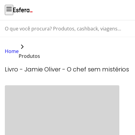
O que você procura? Produtos, cashback, viagens...
Home
Produtos
Livro - Jamie Oliver - O chef sem mistérios