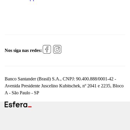
Nos siga nas redes:
Banco Santander (Brasil) S.A., CNPJ: 90.400.888/0001-42 -
Avenida Presidente Juscelino Kubitschek, nº 2041 e 2235, Bloco
A - São Paulo - SP