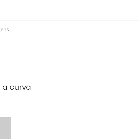
z a curva