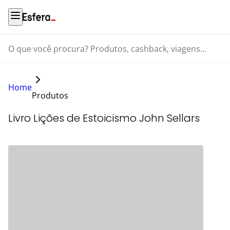
O que você procura? Produtos, cashback, viagens...
Home
Produtos
Livro Lições de Estoicismo John Sellars