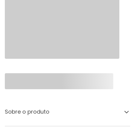
Sobre o produto