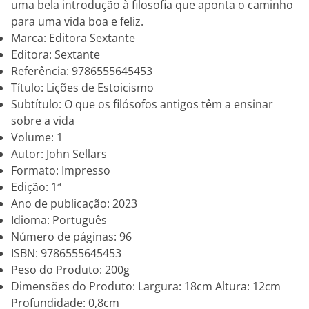
uma bela introdução à filosofia que aponta o caminho
para uma vida boa e feliz.
Marca: Editora Sextante
Editora: Sextante
Referência: 9786555645453
Título: Lições de Estoicismo
Subtítulo: O que os filósofos antigos têm a ensinar
sobre a vida
Volume: 1
Autor: John Sellars
Formato: Impresso
Edição: 1ª
Ano de publicação: 2023
Idioma: Português
Número de páginas: 96
ISBN: 9786555645453
Peso do Produto: 200g
Dimensões do Produto: Largura: 18cm Altura: 12cm
Profundidade: 0,8cm