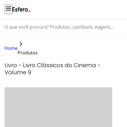
O que você procura? Produtos, cashback, viagens...
Home
Produtos
Livro - Livro Clássicos do Cinema -
Volume 9