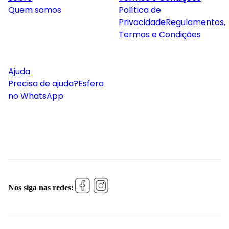
Quem somos
Política de
Privacidade
Regulamentos,
Termos e Condições
Ajuda
Precisa de ajuda?
Esfera
no WhatsApp
Nos siga nas redes: