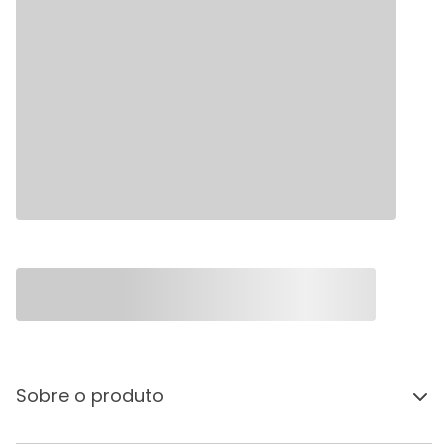
Sobre o produto