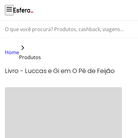
O que você procura? Produtos, cashback, viagens...
Home
Produtos
Livro - Luccas e Gi em O Pé de Feijão