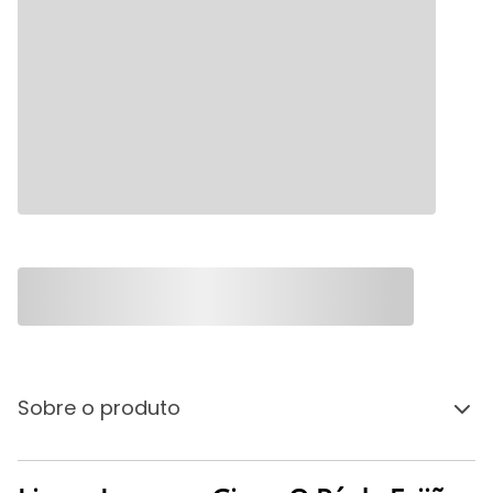
Sobre o produto