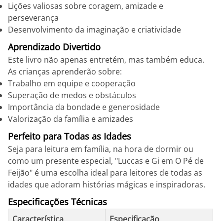
Lições valiosas sobre coragem, amizade e
perseverança
Desenvolvimento da imaginação e criatividade
Aprendizado Divertido
Este livro não apenas entretém, mas também educa.
As crianças aprenderão sobre:
Trabalho em equipe e cooperação
Superação de medos e obstáculos
Importância da bondade e generosidade
Valorização da família e amizades
Perfeito para Todas as Idades
Seja para leitura em família, na hora de dormir ou
como um presente especial, "Luccas e Gi em O Pé de
Feijão" é uma escolha ideal para leitores de todas as
idades que adoram histórias mágicas e inspiradoras.
Especificações Técnicas
Característica
Especificação