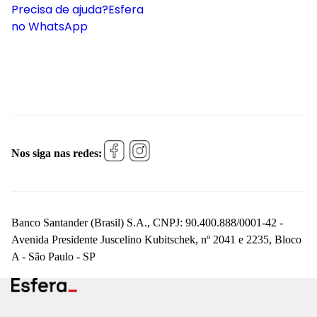
Precisa de ajuda?
Esfera
no WhatsApp
Nos siga nas redes:
Banco Santander (Brasil) S.A., CNPJ: 90.400.888/0001-42 -
Avenida Presidente Juscelino Kubitschek, nº 2041 e 2235, Bloco
A - São Paulo - SP