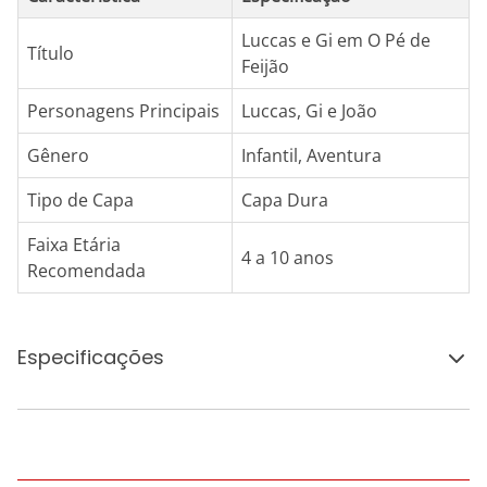
Luccas e Gi em O Pé de
Título
Feijão
Personagens Principais
Luccas, Gi e João
Gênero
Infantil, Aventura
Tipo de Capa
Capa Dura
Faixa Etária
4 a 10 anos
Recomendada
Especificações