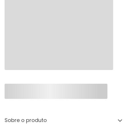
Sobre o produto