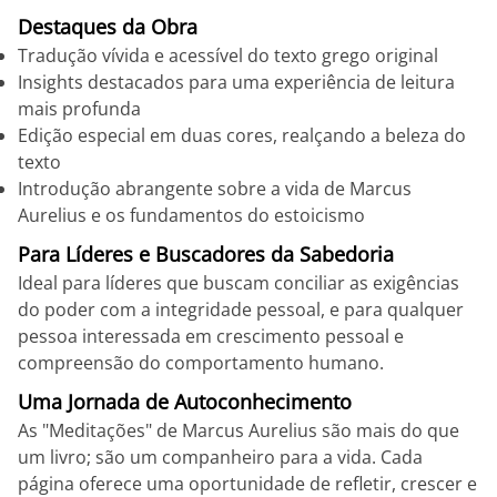
Destaques da Obra
Tradução vívida e acessível do texto grego original
Insights destacados para uma experiência de leitura
mais profunda
Edição especial em duas cores, realçando a beleza do
texto
Introdução abrangente sobre a vida de Marcus
Aurelius e os fundamentos do estoicismo
Para Líderes e Buscadores da Sabedoria
Ideal para líderes que buscam conciliar as exigências
do poder com a integridade pessoal, e para qualquer
pessoa interessada em crescimento pessoal e
compreensão do comportamento humano.
Uma Jornada de Autoconhecimento
As "Meditações" de Marcus Aurelius são mais do que
um livro; são um companheiro para a vida. Cada
página oferece uma oportunidade de refletir, crescer e