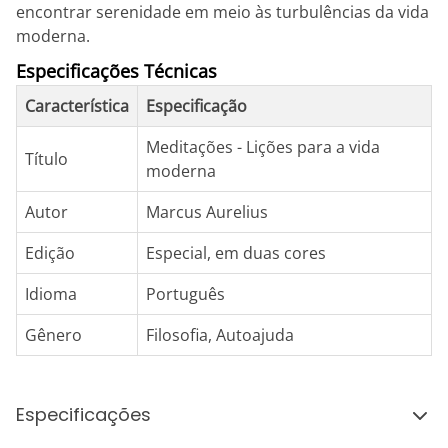
encontrar serenidade em meio às turbulências da vida
moderna.
Especificações Técnicas
Característica
Especificação
Meditações - Lições para a vida
Título
moderna
Autor
Marcus Aurelius
Edição
Especial, em duas cores
Idioma
Português
Gênero
Filosofia, Autoajuda
Especificações