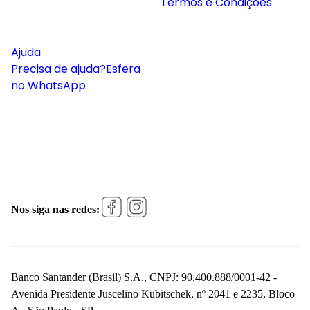
Termos e Condições
Ajuda
Precisa de ajuda?
Esfera
no WhatsApp
Nos siga nas redes:
Banco Santander (Brasil) S.A., CNPJ: 90.400.888/0001-42 -
Avenida Presidente Juscelino Kubitschek, nº 2041 e 2235, Bloco