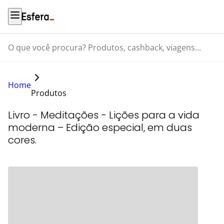
O que você procura? Produtos, cashback, viagens...
Home
Produtos
Livro - Meditações - Lições para a vida
moderna – Edição especial, em duas
cores.