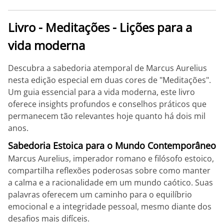
Livro - Meditações - Lições para a
vida moderna
Descubra a sabedoria atemporal de Marcus Aurelius
nesta edição especial em duas cores de "Meditações".
Um guia essencial para a vida moderna, este livro
oferece insights profundos e conselhos práticos que
permanecem tão relevantes hoje quanto há dois mil
anos.
Sabedoria Estoica para o Mundo Contemporâneo
Marcus Aurelius, imperador romano e filósofo estoico,
compartilha reflexões poderosas sobre como manter
a calma e a racionalidade em um mundo caótico. Suas
palavras oferecem um caminho para o equilíbrio
emocional e a integridade pessoal, mesmo diante dos
desafios mais difíceis.