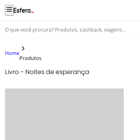
O que você procura? Produtos, cashback, viagens...
Home
Produtos
Livro - Noites de esperança