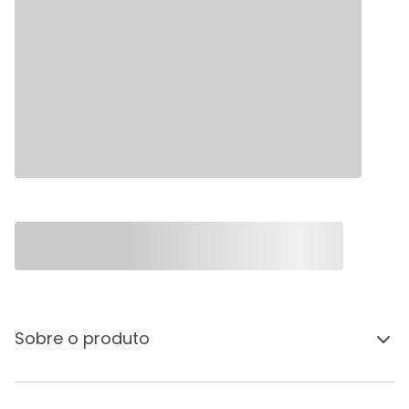
Sobre o produto