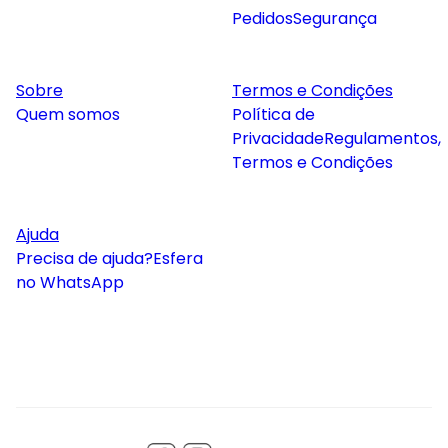
Pedidos
Segurança
Sobre
Termos e Condições
Quem somos
Política de
Privacidade
Regulamentos,
Termos e Condições
Ajuda
Precisa de ajuda?
Esfera
no WhatsApp