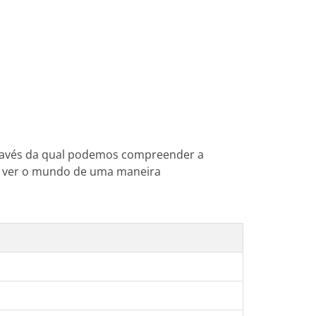
 através da qual podemos compreender a
 a ver o mundo de uma maneira