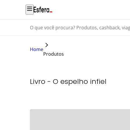
O que você procura? Produtos, cashback, viagens...
Home
Produtos
Livro - O espelho infiel