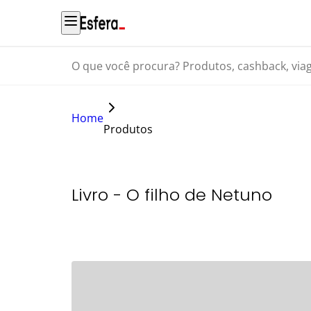
O que você procura? Produtos, cashback, viagens...
Home
Produtos
Livro - O filho de Netuno