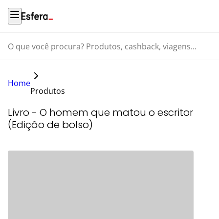
O que você procura? Produtos, cashback, viagens...
Home
Produtos
Livro - O homem que matou o escritor
(Edição de bolso)