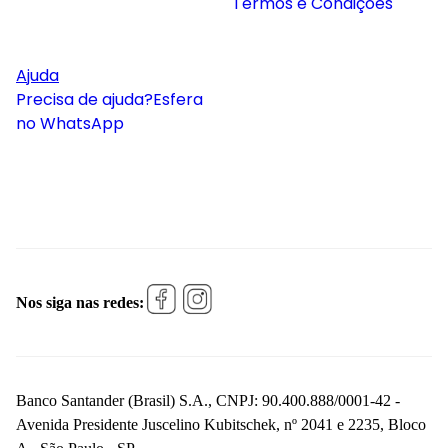
Termos e Condições
Ajuda
Precisa de ajuda?
Esfera
no WhatsApp
Nos siga nas redes:
Banco Santander (Brasil) S.A., CNPJ: 90.400.888/0001-42 -
Avenida Presidente Juscelino Kubitschek, nº 2041 e 2235, Bloco