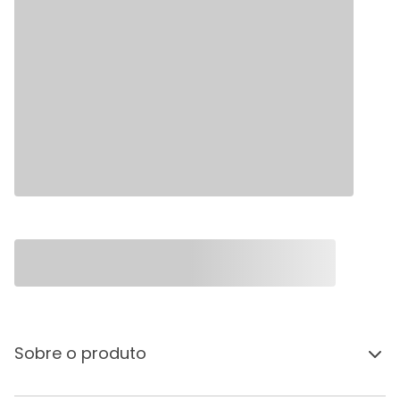
Sobre o produto