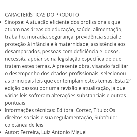
CARACTERÍSTICAS DO PRODUTO
Sinopse: A atuação eficiente dos profissionais que
atuam nas áreas da educação, saúde, alimentação,
trabalho, moradia, segurança, previdência social e
proteção à infância e à maternidade, assistência aos
desamparados, pessoas com deficiência e idosos,
necessita apoiar-se na legislação específica de que
tratam estes temas. A presente obra, visando facilitar
o desempenho dos citados profissionais, selecionou
as principais leis que contemplam estes temas. Esta 2º
edição passou por uma revisão e atualização, já que
várias leis sofreram alterações substanciais e outras
pontuais.
Informações técnicas: Editora: Cortez, Título: Os
direitos sociais e sua regulamentação, Subtítulo:
coletânea de leis
Autor: Ferreira, Luiz Antonio Miguel