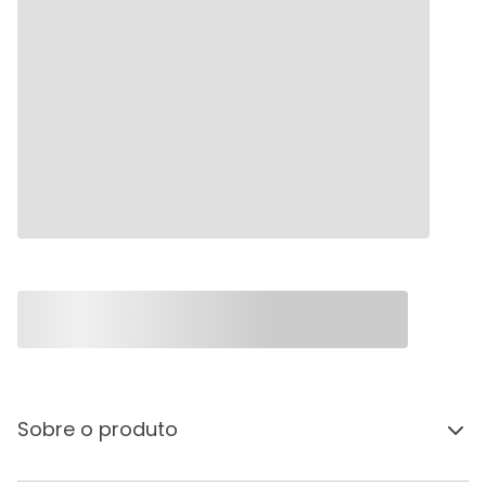
Sobre o produto