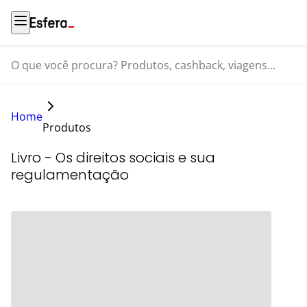
O que você procura? Produtos, cashback, viagens...
Home
Produtos
Livro - Os direitos sociais e sua
regulamentação