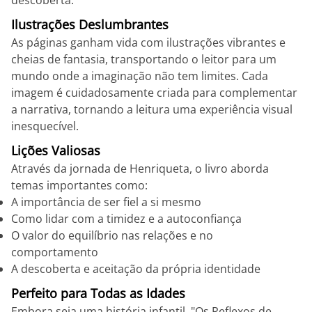
descoberta.
Ilustrações Deslumbrantes
As páginas ganham vida com ilustrações vibrantes e
cheias de fantasia, transportando o leitor para um
mundo onde a imaginação não tem limites. Cada
imagem é cuidadosamente criada para complementar
a narrativa, tornando a leitura uma experiência visual
inesquecível.
Lições Valiosas
Através da jornada de Henriqueta, o livro aborda
temas importantes como:
A importância de ser fiel a si mesmo
Como lidar com a timidez e a autoconfiança
O valor do equilíbrio nas relações e no
comportamento
A descoberta e aceitação da própria identidade
Perfeito para Todas as Idades
Embora seja uma história infantil, "Os Reflexos de