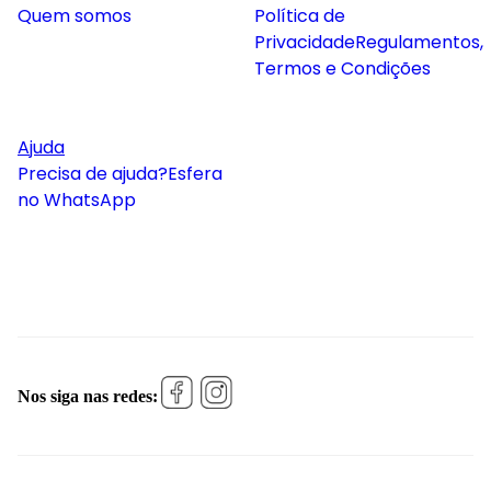
Quem somos
Política de
Privacidade
Regulamentos,
Termos e Condições
Ajuda
Precisa de ajuda?
Esfera
no WhatsApp
Nos siga nas redes: