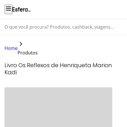
O que você procura? Produtos, cashback, viagens...
Home
Produtos
Livro Os Reflexos de Henriqueta Marion
Kadi