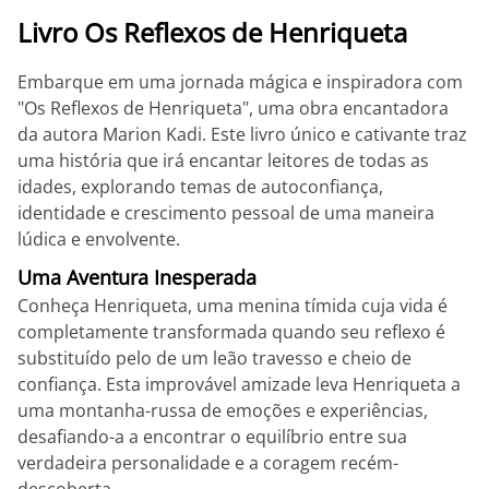
Livro Os Reflexos de Henriqueta
Embarque em uma jornada mágica e inspiradora com
"Os Reflexos de Henriqueta", uma obra encantadora
da autora Marion Kadi. Este livro único e cativante traz
uma história que irá encantar leitores de todas as
idades, explorando temas de autoconfiança,
identidade e crescimento pessoal de uma maneira
lúdica e envolvente.
Uma Aventura Inesperada
Conheça Henriqueta, uma menina tímida cuja vida é
completamente transformada quando seu reflexo é
substituído pelo de um leão travesso e cheio de
confiança. Esta improvável amizade leva Henriqueta a
uma montanha-russa de emoções e experiências,
desafiando-a a encontrar o equilíbrio entre sua
verdadeira personalidade e a coragem recém-