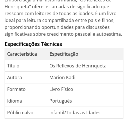
Henriqueta" oferece camadas de significado que
ressoam com leitores de todas as idades. É um livro
ideal para leitura compartilhada entre pais e filhos,
proporcionando oportunidades para discussões
significativas sobre crescimento pessoal e autoestima.
Especificações Técnicas
Característica
Especificação
Título
Os Reflexos de Henriqueta
Autora
Marion Kadi
Formato
Livro Físico
Idioma
Português
Público-alvo
Infantil/Todas as Idades