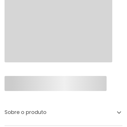
Sobre o produto