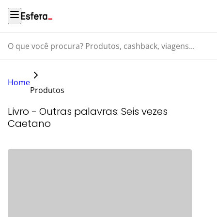
O que você procura? Produtos, cashback, viagens...
Home
Produtos
Livro - Outras palavras: Seis vezes
Caetano