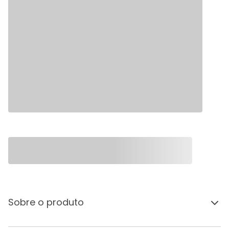
Sobre o produto