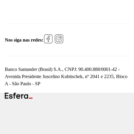
Nos siga nas redes:
Banco Santander (Brasil) S.A., CNPJ: 90.400.888/0001-42 -
Avenida Presidente Juscelino Kubitschek, nº 2041 e 2235, Bloco
A - São Paulo - SP