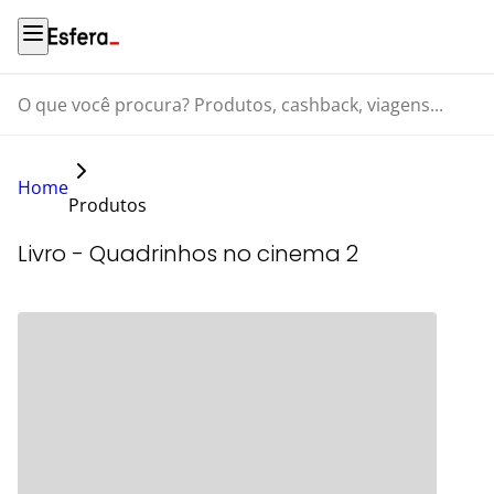
O que você procura? Produtos, cashback, viagens...
Home
Produtos
Livro - Quadrinhos no cinema 2