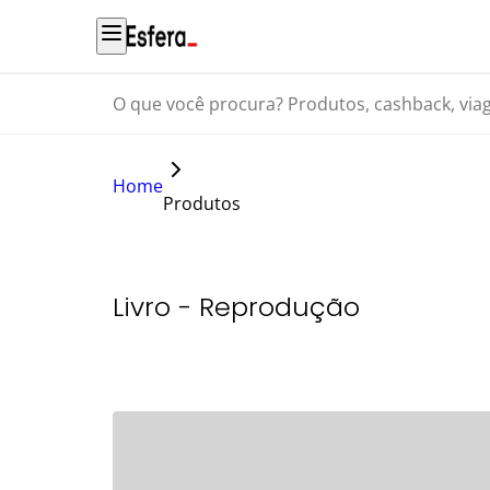
O que você procura? Produtos, cashback, viagens...
Home
Produtos
Livro - Reprodução