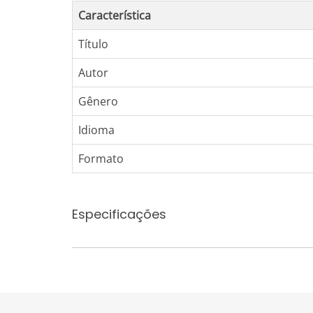
Característica
Título
Autor
Gênero
Idioma
Formato
Especificações