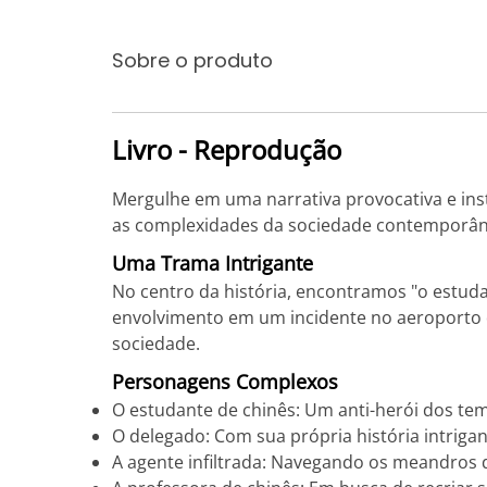
Sobre o produto
Livro - Reprodução
Mergulhe em uma narrativa provocativa e ins
as complexidades da sociedade contemporâne
Uma Trama Intrigante
No centro da história, encontramos "o estu
envolvimento em um incidente no aeroporto
sociedade.
Personagens Complexos
O estudante de chinês: Um anti-herói dos t
O delegado: Com sua própria história intriga
A agente infiltrada: Navegando os meandros 