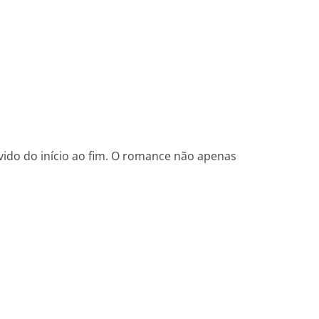
vido do início ao fim. O romance não apenas