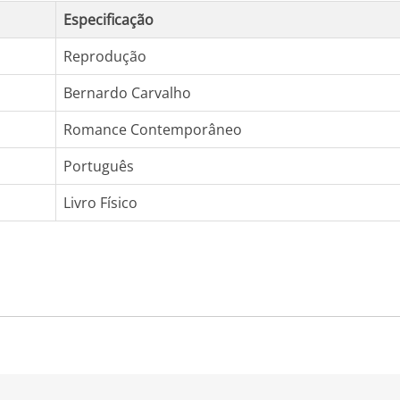
Especificação
Reprodução
Bernardo Carvalho
Romance Contemporâneo
Português
Livro Físico