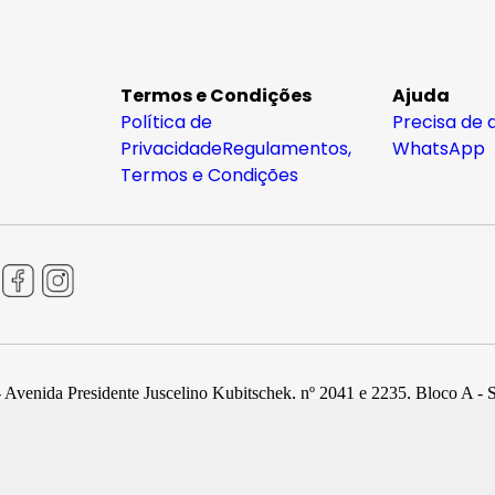
Termos e Condições
Ajuda
Política de
Precisa de 
Privacidade
Regulamentos,
WhatsApp
Termos e Condições
 Avenida Presidente Juscelino Kubitschek, nº 2041 e 2235, Bloco A - 