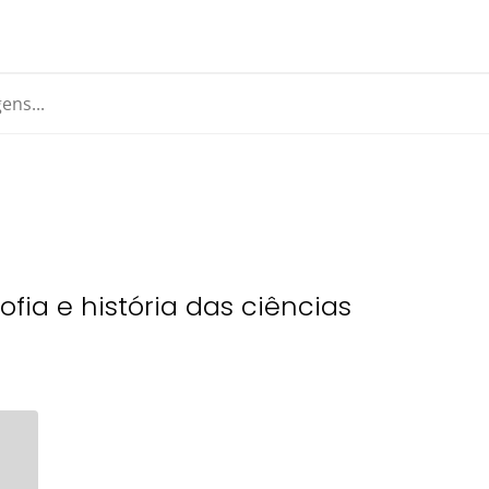
sofia e história das ciências