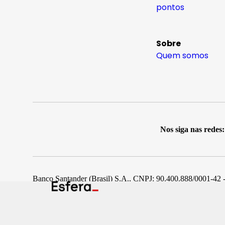
pontos
Sobre
Quem somos
Nos siga nas redes:
Banco Santander (Brasil) S.A., CNPJ: 90.400.888/0001-42 -