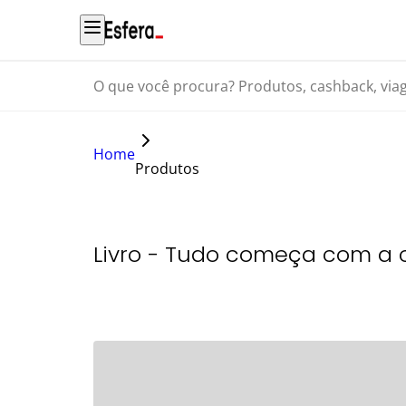
O que você procura? Produtos, cashback, viagens...
Home
Produtos
Livro - Tudo começa com a